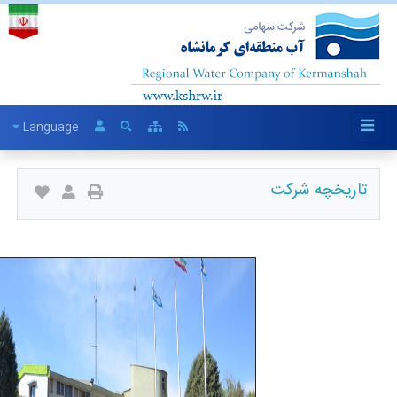
Language
اریخچه شرکت