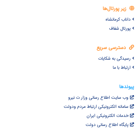
زیر پورتال‌ها
داناب کرمانشاه
پورتال شفاف
دسترسی سریع
رسیدگی به شکایات
ارتباط با ما
پیوندها
وب سایت اطلاع رسانی وزار ت نیرو
سامانه الکترونیکی ارتباط مردم ودولت
خدمات الکترونیکی ایران
پایگاه اطلاع رسانی دولت