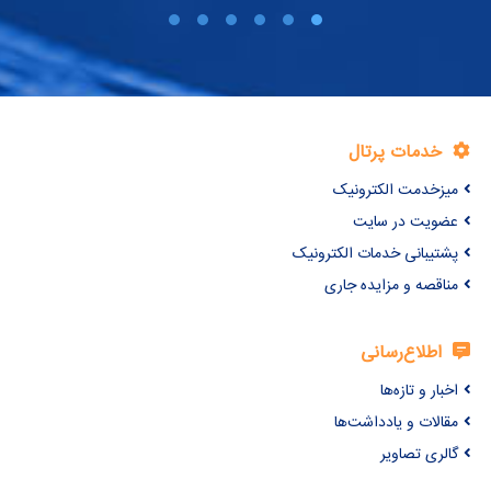
خدمات پرتال
میزخدمت الکترونیک
عضویت در سایت
پشتیبانی خدمات الکترونیک
مناقصه و مزایده جاری
اطلاع‌رسانی
اخبار و تازه‌ها
مقالات و یادداشت‌ها
گالری تصاویر