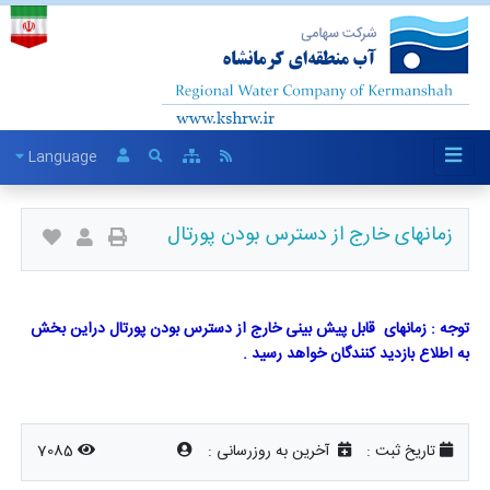
Language
زمانهای خارج از دسترس بودن پورتال
توجه : زمانهای قابل پیش بینی خارج از دسترس بودن پورتال دراین بخش
به اطلاع بازدید کنندگان خواهد رسید .
تاریخ ثبت :
آخرین به روزرسانی :
7085