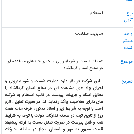
استعلام
وع
گهی
مدیریت مطالعات
احد
نتشر
ننده
عملیات شست و شو، لایروبی و احیای چاه های مشاهده ای
وضوع
در سطح استان کرمانشاه
این شرکت در نظر دارد عملیات شست و شو، لایروبی و
شریح
احیای چاه های مشاهده ای در سطح استان کرمانشاه را
مطابق اسناد و جزییات پیوست در قالب استعلام به شرکت
های دارای صلاحیت واگذار نماید. لذا در صورت تمایل ، لازم
است با توجه به شرایط زیر و اسناد مذکور ، ظرف مدت هفت
روز از تاریخ ثبت در سامانه تدارکات دولت با توجه به شرایط
نامه و فایل پیوست در صورت تمایل نسبت به ارائه پیشنهاد
قیمت ممهور به مهر و امضای مجاز در سامانه تدارکات