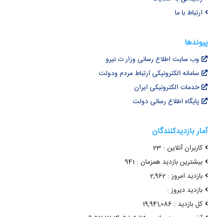
ارتباط با ما
پیوندها
وب سایت اطلاع رسانی وزار ت نیرو
سامانه الکترونیکی ارتباط مردم ودولت
خدمات الکترونیکی ایران
پایگاه اطلاع رسانی دولت
آمار بازدیدکنندگان
کاربران آنلاین : 23
بیشترین بازدید همزمان : 941
بازدید امروز : 2,962
بازدید دیروز :
کل بازدید : 19,941,086