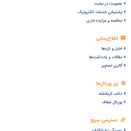
عضویت در سایت
پشتیبانی خدمات الکترونیک
مناقصه و مزایده جاری
اطلاع‌رسانی
اخبار و تازه‌ها
مقالات و یادداشت‌ها
گالری تصاویر
زیر پورتال‌ها
داناب کرمانشاه
پورتال شفاف
دسترسی سریع
رسیدگی به شکایات