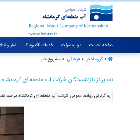
صفحه نخست
درباره شرکت
خدمات الکترونیک
آمار و اطل
>
گروه اخبار ‏
>
فرهنگی ‏
> مشروح خبر
تقدیر از بازنشستگان شرکت آب منطقه ای کرمانشاه 
به گزارش روابط عمومی شرکت آب منطقه ای کرمانشاه مراسم تقدیر 6 نفر ازبازنشستگان برگزار 