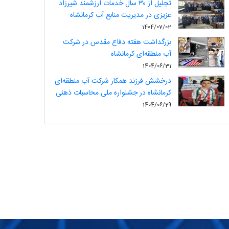
تجلیل از ۳۰ سال خدمات ارزشمند شیرزاد
عزیزی در مدیریت منابع آب کرمانشاه
1404/07/02
بزرگداشت هفته دفاع مقدس در شرکت
آب منطقه‌ای کرمانشاه
1404/06/31
درخشش فرزند همکار شرکت آب منطقه‌ای
کرمانشاه در جشنواره ملی محاسبات ذهنی
1404/06/29