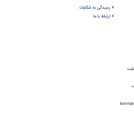
رسیدگی به شکایات
ارتباط با ما
نفت